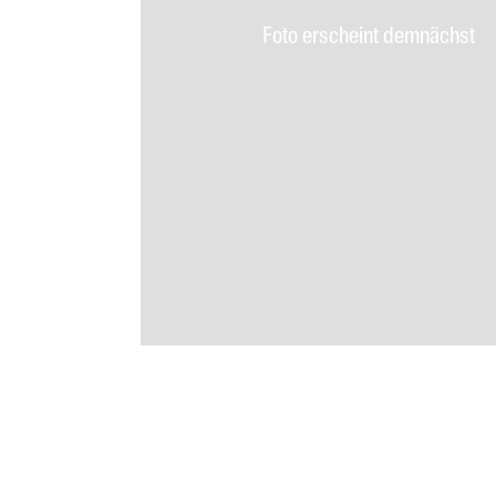
Foto erscheint demnächst