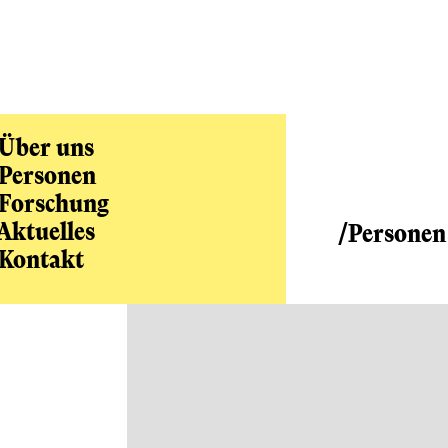
Über uns
Personen
Forschung
Aktuelles
/Personen
Kontakt