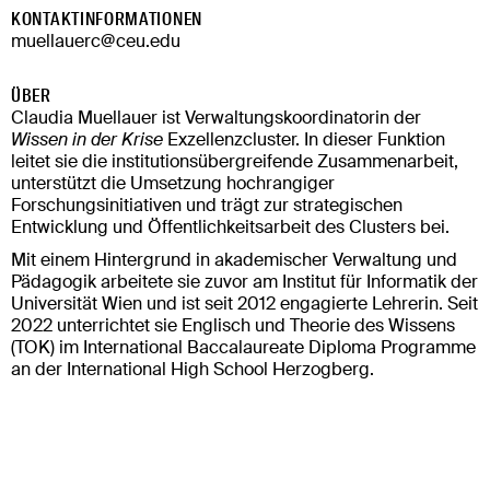
KONTAKTINFORMATIONEN
muellauerc@ceu.edu
ÜBER
Claudia Muellauer ist Verwaltungskoordinatorin der
Wissen in der Krise
Exzellenzcluster. In dieser Funktion
leitet sie die institutionsübergreifende Zusammenarbeit,
unterstützt die Umsetzung hochrangiger
Forschungsinitiativen und trägt zur strategischen
Entwicklung und Öffentlichkeitsarbeit des Clusters bei.
Mit einem Hintergrund in akademischer Verwaltung und
Pädagogik arbeitete sie zuvor am Institut für Informatik der
Universität Wien und ist seit 2012 engagierte Lehrerin. Seit
2022 unterrichtet sie Englisch und Theorie des Wissens
(TOK) im International Baccalaureate Diploma Programme
an der International High School Herzogberg.