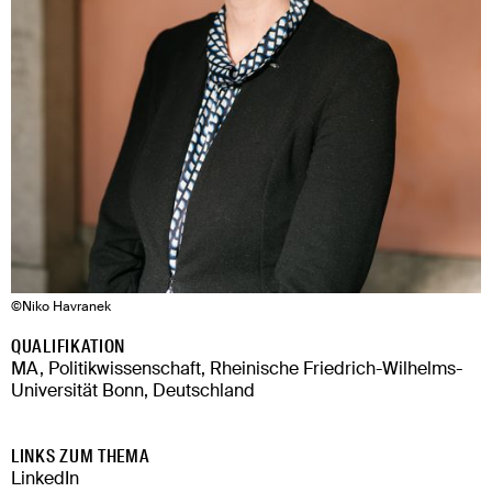
©
Niko Havranek
QUALIFIKATION
MA, Politikwissenschaft, Rheinische Friedrich-Wilhelms-
Universität Bonn, Deutschland
LINKS ZUM THEMA
LinkedIn